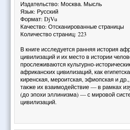
Издательство: Москва. Мысль
Язык: Русский
Формат: DjVu
Качество: Отсканированные страницы
Количество страниц: 223
В книге исследуется ранняя история аф
цивилизаций и их место в истории челов
прослеживаются культурно-исторические
африканских цивилизаций, как египетска
киренская, мероитская, эфиопская и др.,
также их взаимодействие — в рамках и
(до эпохи эллинизма) — с мировой сист
цивилизаций.