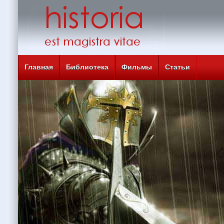
Главная
Библиотека
Фильмы
Статьи