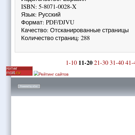
ISBN: 5-8071-0028-X
Язык: Русский
Формат: PDF/DJVU
Качество: Отсканированные страницы
Количество страниц: 288
11-20
1-10
21-30
31-40
41-