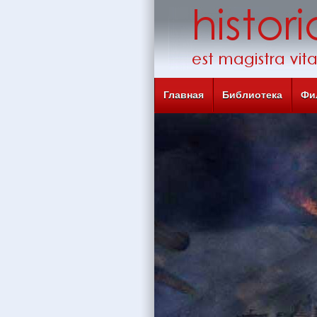
Главная
Библиотека
Фи