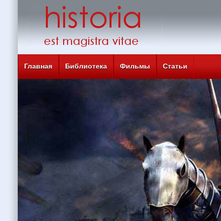
Главная
Библиотека
Фильмы
Статьи