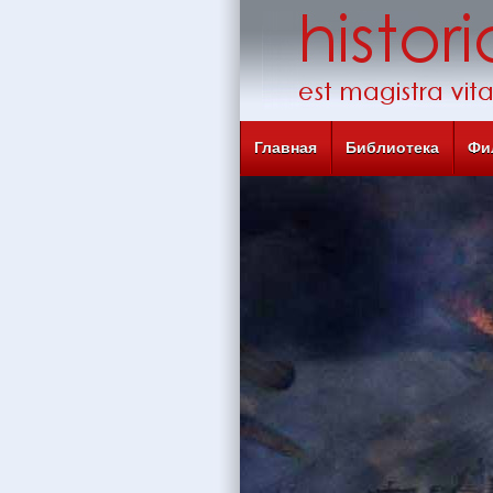
Главная
Библиотека
Фи