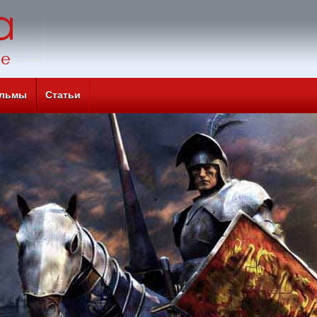
льмы
Статьи