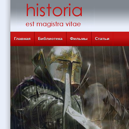
Главная
Библиотека
Фильмы
Статьи