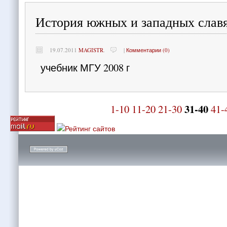
История южных и западных славя
19.07.2011
MAGISTR
.
|
Комментарии (0)
учебник МГУ 2008 г
31-40
1-10
11-20
21-30
41-