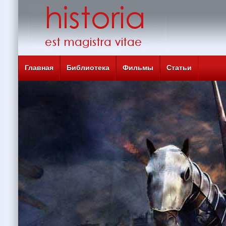
Главная
Библиотека
Фильмы
Статьи