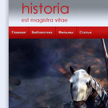
Главная
Библиотека
Фильмы
Статьи