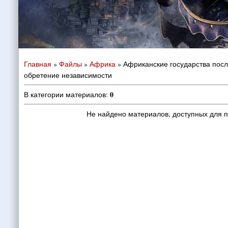
Главная
»
Файлы
»
Африка
» Африканские государства пос
обретение независимости
0
В категории материалов
:
Не найдено материалов, доступных для 