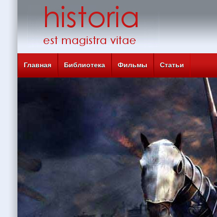
Главная
Библиотека
Фильмы
Статьи