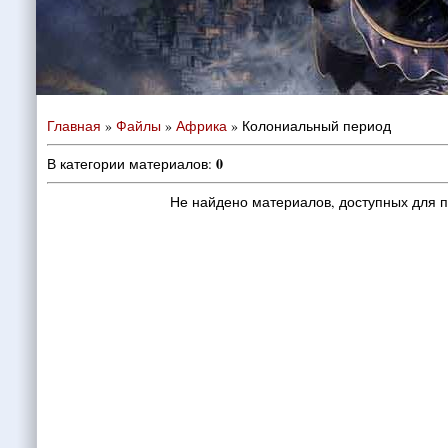
Главная
»
Файлы
»
Африка
» Колониальный период
0
В категории материалов
:
Не найдено материалов, доступных для 