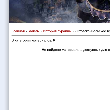
Главная
»
Файлы
»
История Украины
» Литовско-Польское в
0
В категории материалов
:
Не найдено материалов, доступных для 