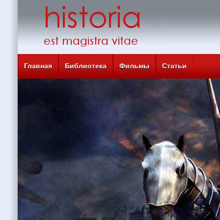
Главная
Библиотека
Фильмы
Статьи