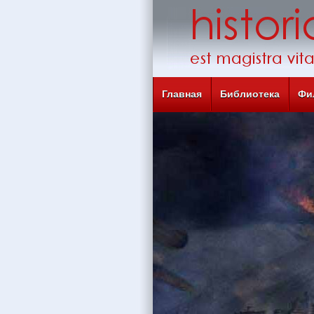
Главная
Библиотека
Фи