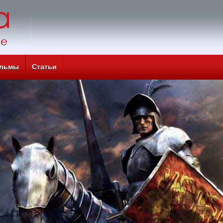
льмы
Статьи