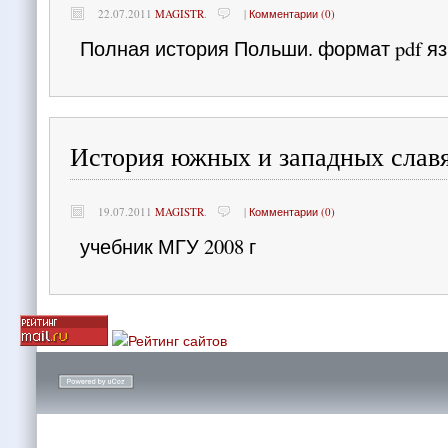
22.07.2011
MAGISTR
.
|
Комментарии (0)
Полная история Польши. формат pdf яз
История южных и западных славя
19.07.2011
MAGISTR
.
|
Комментарии (0)
учебник МГУ 2008 г