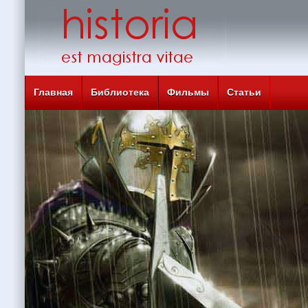
Главная
Библиотека
Фильмы
Статьи