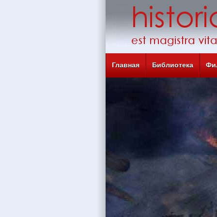
Главная
Библиотека
Фи