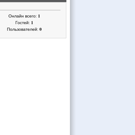
1
Онлайн всего:
1
Гостей:
0
Пользователей: