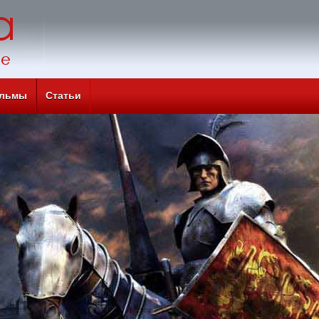
льмы
Статьи