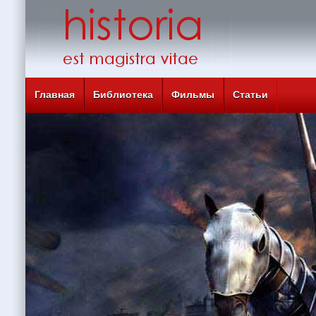
Главная
Библиотека
Фильмы
Статьи